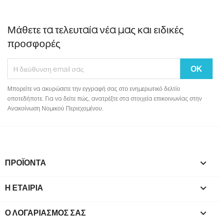
Μάθετε τα τελευταία νέα μας και ειδικές
προσφορές
Μπορείτε να ακυρώσετε την εγγραφή σας στο ενημερωτικό δελτίο
οποτεδήποτε. Για να δείτε πώς, ανατρέξτε στα στοιχεία επικοινωνίας στην
Ανακοίνωση Νομικού Περιεχομένου.
ΠΡΟΪΌΝΤΑ

Η ΕΤΑΙΡΊΑ

Ο ΛΟΓΑΡΙΑΣΜΌΣ ΣΑΣ
